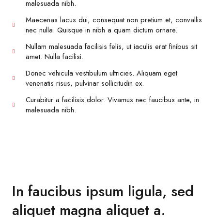
malesuada nibh.
Maecenas lacus dui, consequat non pretium et, convallis
nec nulla. Quisque in nibh a quam dictum ornare.
Nullam malesuada facilisis felis, ut iaculis erat finibus sit
amet. Nulla facilisi.
Donec vehicula vestibulum ultricies. Aliquam eget
venenatis risus, pulvinar sollicitudin ex.
Curabitur a facilisis dolor. Vivamus nec faucibus ante, in
malesuada nibh.
In faucibus ipsum ligula, sed
aliquet magna aliquet a.