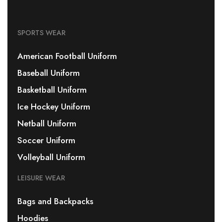
SPORTS WEAR
American Football Uniform
Baseball Uniform
Basketball Uniform
Ice Hockey Uniform
Netball Uniform
Soccer Uniform
Volleyball Uniform
LEISURE WEAR
Bags and Backpacks
Hoodies