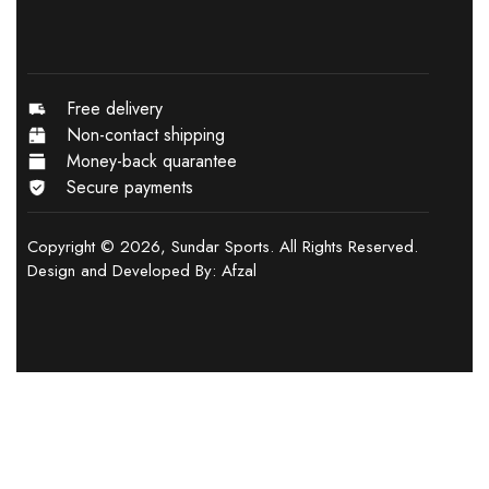
Free delivery
Non-contact shipping
Money-back quarantee
Secure payments
Copyright © 2026, Sundar Sports. All Rights Reserved.
Design and Developed By:
Afzal