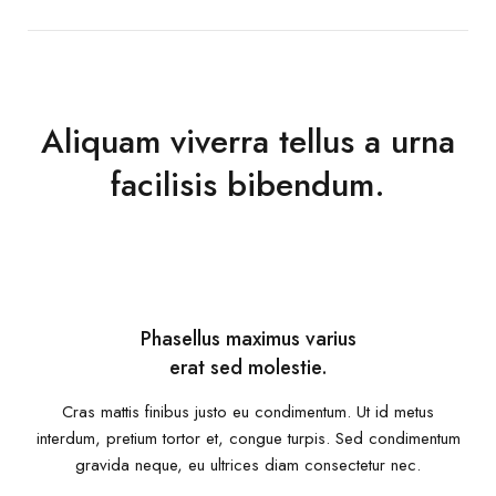
Aliquam viverra tellus a urna
facilisis bibendum.
Phasellus maximus varius
erat sed molestie.
Cras mattis finibus justo eu condimentum. Ut id metus
interdum, pretium tortor et, congue turpis. Sed condimentum
gravida neque, eu ultrices diam consectetur nec.