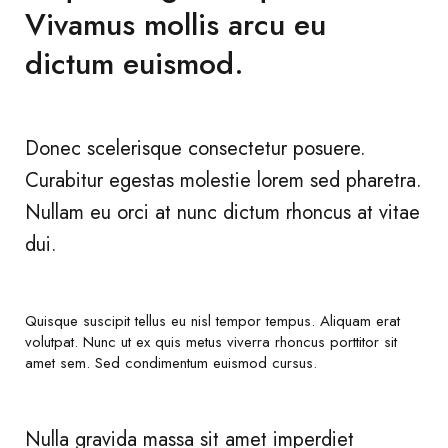
Vivamus mollis arcu eu
dictum euismod.
Donec scelerisque consectetur posuere.
Curabitur egestas molestie lorem sed pharetra.
Nullam eu orci at nunc dictum rhoncus at vitae
dui.
Quisque suscipit tellus eu nisl tempor tempus. Aliquam erat
volutpat. Nunc ut ex quis metus viverra rhoncus porttitor sit
amet sem. Sed condimentum euismod cursus.
Nulla gravida massa sit amet imperdiet