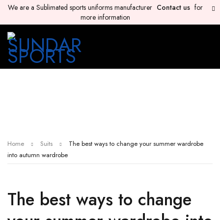
We are a Sublimated sports uniforms manufacturer
Contact us
for
more information
Home
Suits
The best ways to change your summer wardrobe
into autumn wardrobe
The best ways to change