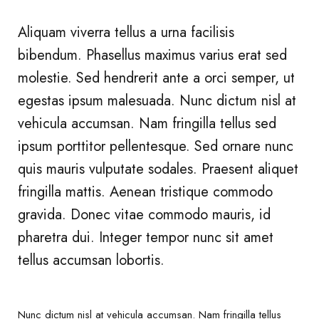
Aliquam viverra tellus a urna facilisis
bibendum. Phasellus maximus varius erat sed
molestie. Sed hendrerit ante a orci semper, ut
egestas ipsum malesuada. Nunc dictum nisl at
vehicula accumsan. Nam fringilla tellus sed
ipsum porttitor pellentesque. Sed ornare nunc
quis mauris vulputate sodales. Praesent aliquet
fringilla mattis. Aenean tristique commodo
gravida. Donec vitae commodo mauris, id
pharetra dui. Integer tempor nunc sit amet
tellus accumsan lobortis.
Nunc dictum nisl at vehicula accumsan. Nam fringilla tellus