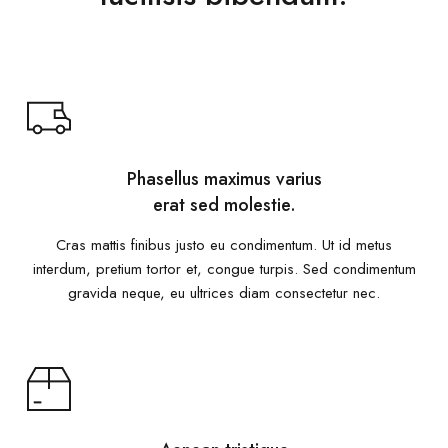
Phasellus maximus varius
erat sed molestie.
Cras mattis finibus justo eu condimentum. Ut id metus
interdum, pretium tortor et, congue turpis. Sed condimentum
gravida neque, eu ultrices diam consectetur nec.