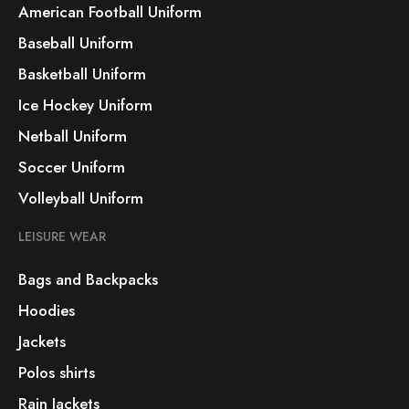
American Football Uniform
Baseball Uniform
Basketball Uniform
Ice Hockey Uniform
Netball Uniform
Soccer Uniform
Volleyball Uniform
LEISURE WEAR
Bags and Backpacks
Hoodies
Jackets
Polos shirts
Rain Jackets