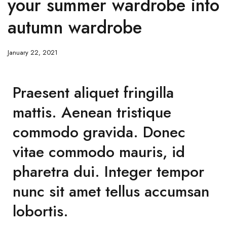
your summer wardrobe into
autumn wardrobe
January 22, 2021
Praesent aliquet fringilla
mattis. Aenean tristique
commodo gravida. Donec
vitae commodo mauris, id
pharetra dui. Integer tempor
nunc sit amet tellus accumsan
lobortis.