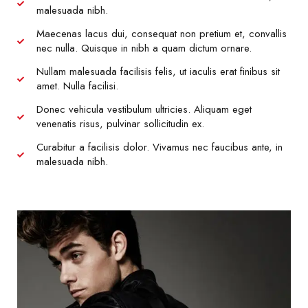
malesuada nibh.
Maecenas lacus dui, consequat non pretium et, convallis
nec nulla. Quisque in nibh a quam dictum ornare.
Nullam malesuada facilisis felis, ut iaculis erat finibus sit
amet. Nulla facilisi.
Donec vehicula vestibulum ultricies. Aliquam eget
venenatis risus, pulvinar sollicitudin ex.
Curabitur a facilisis dolor. Vivamus nec faucibus ante, in
malesuada nibh.