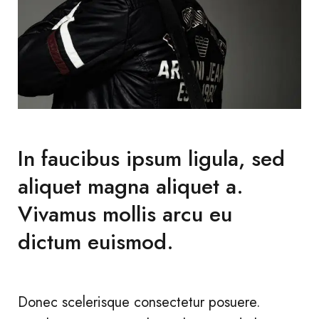
In faucibus ipsum ligula, sed
aliquet magna aliquet a.
Vivamus mollis arcu eu
dictum euismod.
Donec scelerisque consectetur posuere.