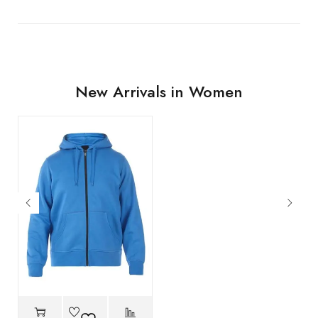
New Arrivals in Women