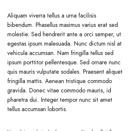
Aliquam viverra tellus a urna facilisis
bibendum. Phasellus maximus varius erat sed
molestie. Sed hendrerit ante a orci semper, ut
egestas ipsum malesuada. Nunc dictum nisl at
vehicula accumsan. Nam fringilla tellus sed
ipsum porttitor pellentesque. Sed ornare nunc
quis mauris vulputate sodales. Praesent aliquet
fringilla mattis. Aenean tristique commodo
gravida. Donec vitae commodo mauris, id
pharetra dui. Integer tempor nunc sit amet
tellus accumsan lobortis.