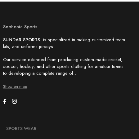
Sephonic Sports
SUNDAR SPORTS
is specialized in making customized team
kits, and uniforms jerseys.
Our service extended from producing custom-made cricket,
soccer, hockey, and other sports clothing for amateur teams
to developing a complete range of…
Show on map
SPORTS WEAR