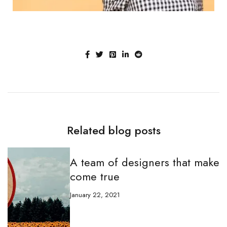
Related blog posts
A team of designers that make dreams
come true
January 22, 2021