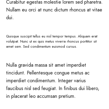
Curabitur egestas molestie lorem sed pharetra.
Nullam eu orci at nunc dictum rhoncus at vitae
dui.
Quisque suscipit tellus eu nisl tempor tempus. Aliquam erat
volutpat. Nunc ut ex quis metus viverra rhoncus porttitor sit
amet sem. Sed condimentum euismod cursus.
Nulla gravida massa sit amet imperdiet
tincidunt. Pellentesque congue metus ac
imperdiet condimentum. Integer varius
faucibus nisl sed feugiat. In finibus dui libero,
in placerat leo accumsan pretium.